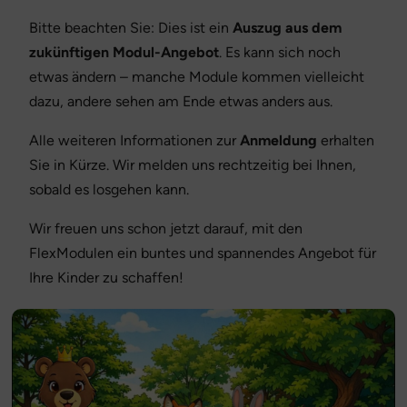
Bitte beachten Sie: Dies ist ein
Auszug aus dem
zukünftigen Modul-Angebot
. Es kann sich noch
etwas ändern – manche Module kommen vielleicht
dazu, andere sehen am Ende etwas anders aus.
Alle weiteren Informationen zur
Anmeldung
erhalten
Sie in Kürze. Wir melden uns rechtzeitig bei Ihnen,
sobald es losgehen kann.
Wir freuen uns schon jetzt darauf, mit den
FlexModulen ein buntes und spannendes Angebot für
Ihre Kinder zu schaffen!