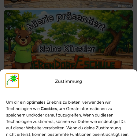
Zustimmung
Um dir ein optimales Erlebnis zu bieten, verwenden wir
Technologien wie
Cookies
, um Geräteinformationen zu
speichern und/oder darauf zuzugreifen. Wenn du diesen
Technologien zustimmst, können wir Daten wie eindeutige IDs
auf dieser Website verarbeiten. Wenn du deine Zustimmung
nicht erteilst, können bestimmte Funktionen beeinträchtigt sein.